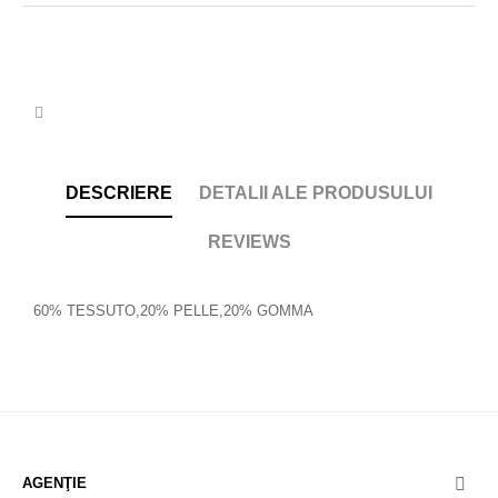
DESCRIERE
DETALII ALE PRODUSULUI
REVIEWS
60% TESSUTO,20% PELLE,20% GOMMA
AGENŢIE
