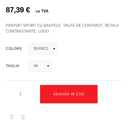
87,39 €
cu TVA
PANTOFI SPORT CU DANTELE, TALPĂ DE CONTRAST, DETALII
CONTRASTANTE, LOGO
COLORE
TAGLIA
ADAUGA IN COS
