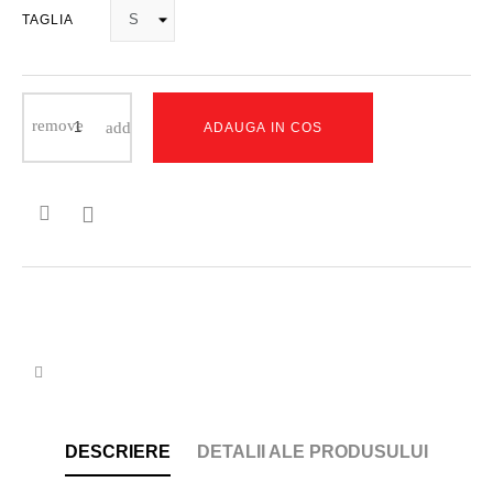
TAGLIA
ADAUGA IN COS

DESCRIERE
DETALII ALE PRODUSULUI