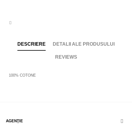
DESCRIERE
DETALII ALE PRODUSULUI
REVIEWS
100% COTONE
AGENŢIE
