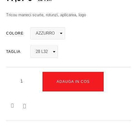
Tricou maneci scurte, rotunzi, aplicarea, logo
COLORE
TAGLIA
ADAUGA IN COS
