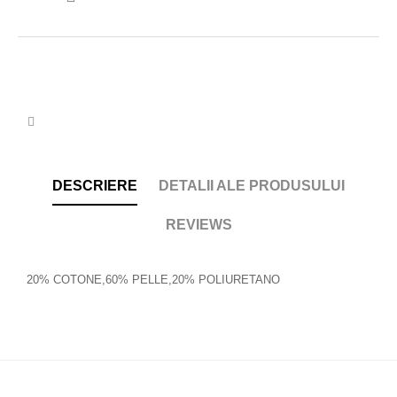
DESCRIERE
DETALII ALE PRODUSULUI
REVIEWS
20% COTONE,60% PELLE,20% POLIURETANO